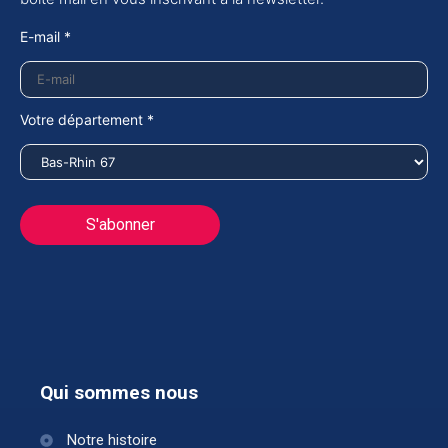
E-mail *
Votre département *
Qui sommes nous
Notre histoire