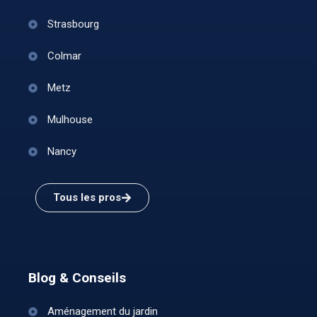
Strasbourg
Colmar
Metz
Mulhouse
Nancy
Tous les pros
Blog & Conseils
Aménagement du jardin