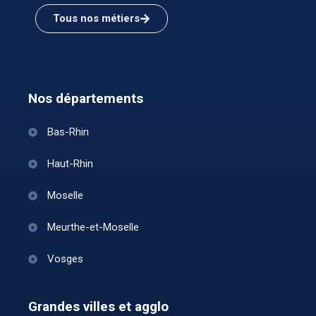
Tous nos métiers
Nos départements
Bas-Rhin
Haut-Rhin
Moselle
Meurthe-et-Moselle
Vosges
Grandes villes et agglo