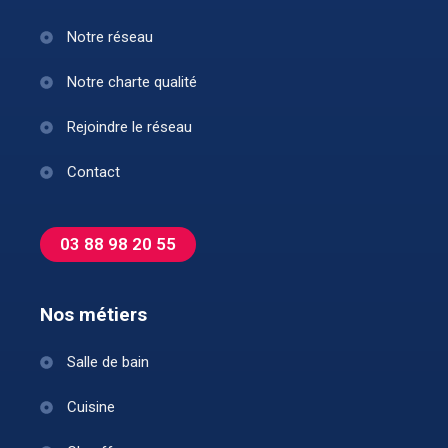
Notre réseau
Notre charte qualité
Rejoindre le réseau
Contact
03 88 98 20 55
Nos métiers
Salle de bain
Cuisine