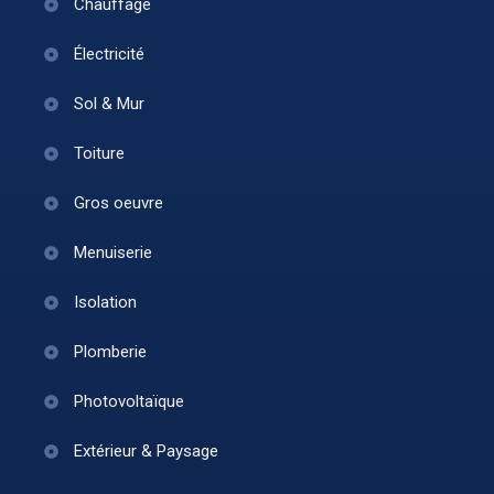
Chauffage
Électricité
Sol & Mur
Toiture
Gros oeuvre
Menuiserie
Isolation
Plomberie
Photovoltaïque
Extérieur & Paysage