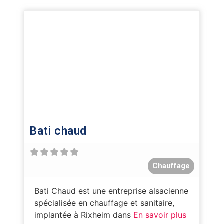
Bati chaud
Chauffage
Bati Chaud est une entreprise alsacienne
spécialisée en chauffage et sanitaire,
implantée à Rixheim dans
En savoir plus