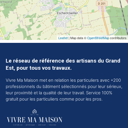
Leaflet
| Map data ©
OpenStreetMap
contributors
Le réseau de référence des artisans du Grand
Est, pour tous vos travaux.
Vivre Ma Maison met en relation les particuliers avec +200
professionnels du bâtiment sélectionnés pour leur sérieux,
leur proximité et la qualité de leur travail. Service 100%
gratuit pour les particuliers comme pour les pros.