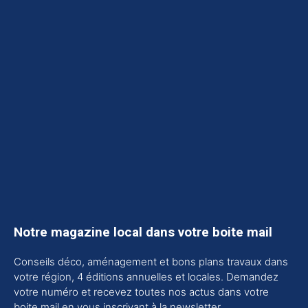
Notre magazine local dans votre boite mail
Conseils déco, aménagement et bons plans travaux dans
votre région, 4 éditions annuelles et locales. Demandez
votre numéro et recevez toutes nos actus dans votre
boite mail en vous inscrivant à la newsletter.