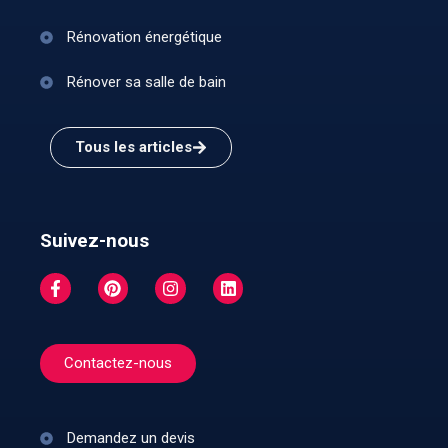
Rénovation énergétique
Rénover sa salle de bain
Tous les articles
Suivez-nous
Contactez-nous
Demandez un devis