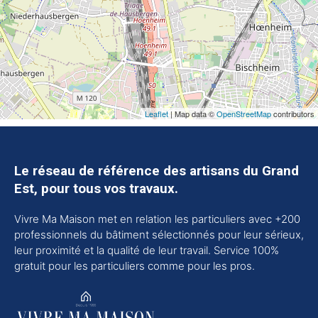
Leaflet
| Map data ©
OpenStreetMap
contributors
Le réseau de référence des artisans du Grand
Est, pour tous vos travaux.
Vivre Ma Maison met en relation les particuliers avec +200
professionnels du bâtiment sélectionnés pour leur sérieux,
leur proximité et la qualité de leur travail. Service 100%
gratuit pour les particuliers comme pour les pros.