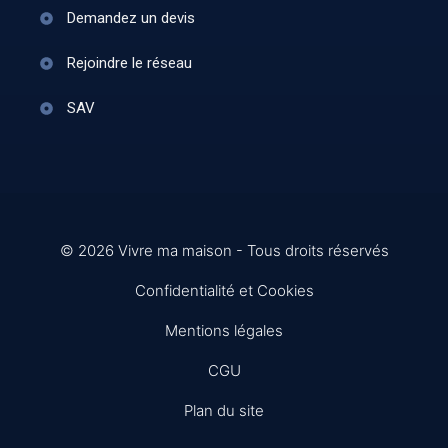
Demandez un devis
Rejoindre le réseau
SAV
© 2026 Vivre ma maison - Tous droits réservés
Confidentialité et Cookies
Mentions légales
CGU
Plan du site