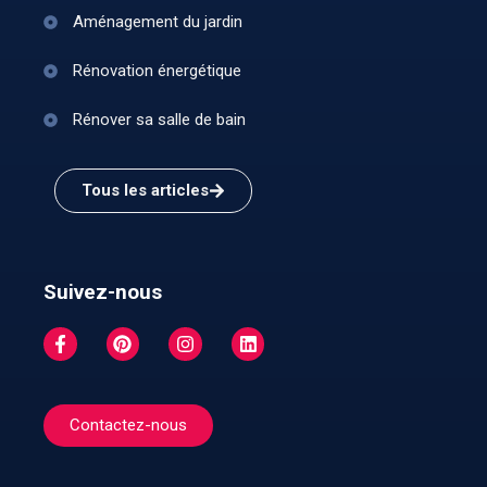
Aménagement du jardin
Rénovation énergétique
Rénover sa salle de bain
Tous les articles
Suivez-nous
Contactez-nous