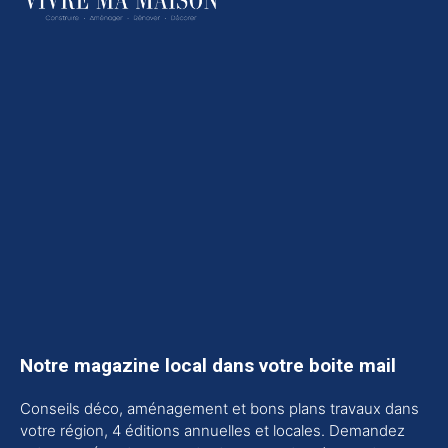
Notre magazine local dans votre boite mail
Conseils déco, aménagement et bons plans travaux dans
votre région, 4 éditions annuelles et locales. Demandez