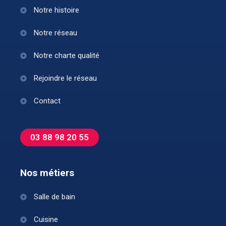
Notre histoire
Notre réseau
Notre charte qualité
Rejoindre le réseau
Contact
03 88 98 20 55
Nos métiers
Salle de bain
Cuisine