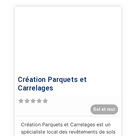
Création Parquets et
Carrelages
Sol et mur
Création Parquets et Carrelages est un
spécialiste local des revêtements de sols