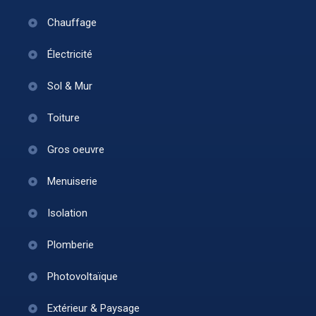
Chauffage
Électricité
Sol & Mur
Toiture
Gros oeuvre
Menuiserie
Isolation
Plomberie
Photovoltaïque
Extérieur & Paysage