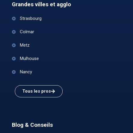
Grandes villes et agglo
Strasbourg
Colmar
Metz
Mulhouse
Nancy
Tous les pros
Blog & Conseils