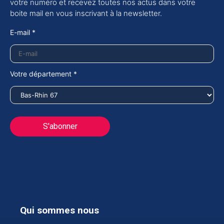
votre numéro et recevez toutes nos actus dans votre
boite mail en vous inscrivant à la newsletter.
E-mail *
Votre département *
Qui sommes nous