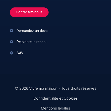
Contactez-nous
Demandez un devis
Rejoindre le réseau
SAV
© 2026 Vivre ma maison - Tous droits réservés
Confidentialité et Cookies
Mentions légales