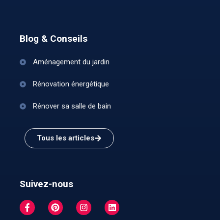
Blog & Conseils
Aménagement du jardin
Rénovation énergétique
Rénover sa salle de bain
Tous les articles
Suivez-nous