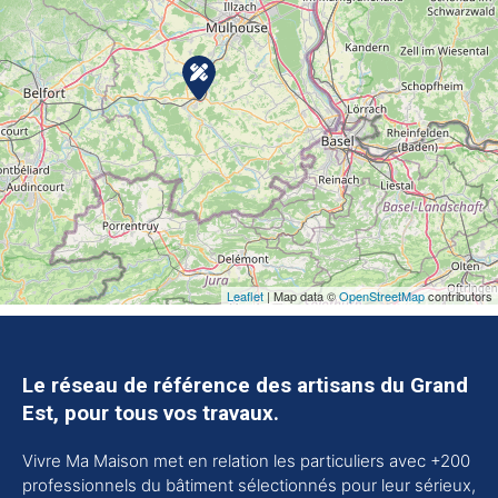
Leaflet
| Map data ©
OpenStreetMap
contributors
Le réseau de référence des artisans du Grand
Est, pour tous vos travaux.
Vivre Ma Maison met en relation les particuliers avec +200
professionnels du bâtiment sélectionnés pour leur sérieux,