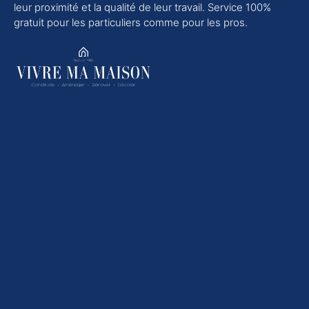
leur proximité et la qualité de leur travail. Service 100%
gratuit pour les particuliers comme pour les pros.