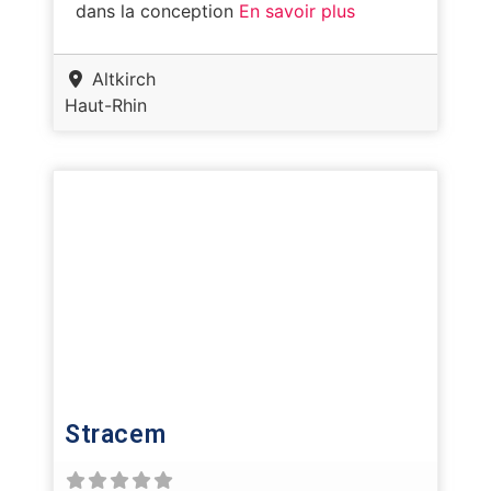
dans la conception
En savoir plus
Altkirch
Haut-Rhin
Stracem