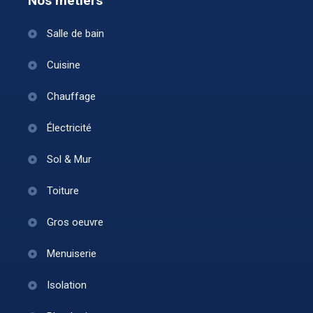
Nos métiers
Salle de bain
Cuisine
Chauffage
Électricité
Sol & Mur
Toiture
Gros oeuvre
Menuiserie
Isolation