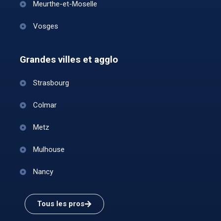
Meurthe-et-Moselle
Vosges
Grandes villes et agglo
Strasbourg
Colmar
Metz
Mulhouse
Nancy
Tous les pros