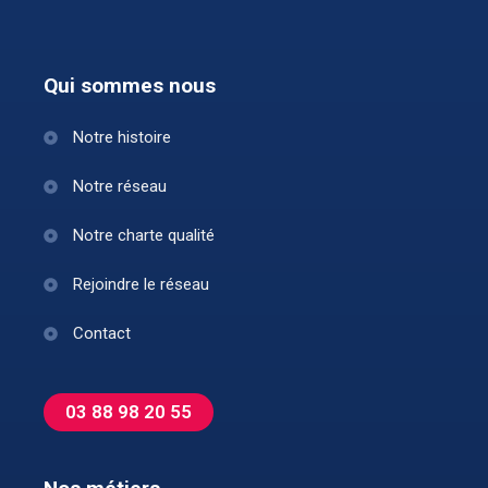
Qui sommes nous
Notre histoire
Notre réseau
Notre charte qualité
Rejoindre le réseau
Contact
03 88 98 20 55