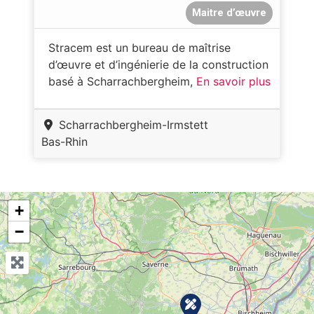
Maitre d’œuvre
Stracem est un bureau de maîtrise
d’œuvre et d’ingénierie de la construction
basé à Scharrachbergheim,
En savoir plus
Scharrachbergheim-Irmstett
Bas-Rhin
+
−