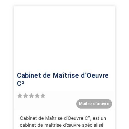
Cabinet de Maîtrise d’Oeuvre
C²
Maitre d’œuvre
Cabinet de Maîtrise d’Oeuvre C², est un
cabinet de maîtrise d’œuvre spécialisé