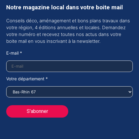
Notre magazine local dans votre boite mail
Conseils déco, aménagement et bons plans travaux dans
votre région, 4 éditions annuelles et locales. Demandez
votre numéro et recevez toutes nos actus dans votre
boite mail en vous inscrivant à la newsletter.
E-mail *
Votre département *