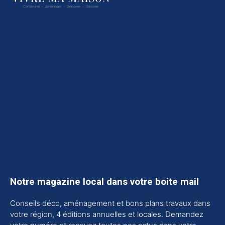
Notre magazine local dans votre boite mail
Conseils déco, aménagement et bons plans travaux dans
votre région, 4 éditions annuelles et locales. Demandez