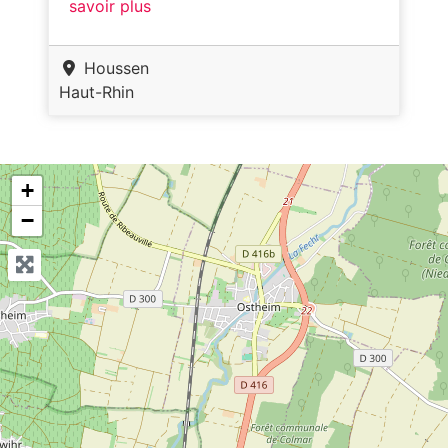
savoir plus
Houssen
Haut-Rhin
+
−