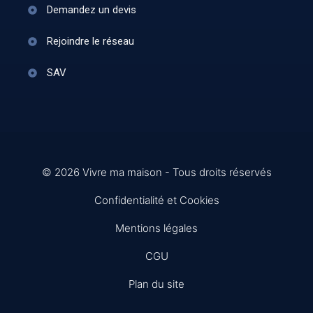
Demandez un devis
Rejoindre le réseau
SAV
© 2026 Vivre ma maison - Tous droits réservés
Confidentialité et Cookies
Mentions légales
CGU
Plan du site