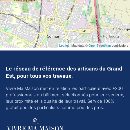
Leaflet
| Map data ©
OpenStreetMap
contributors
Le réseau de référence des artisans du Grand
Est, pour tous vos travaux.
Vivre Ma Maison met en relation les particuliers avec +200
professionnels du bâtiment sélectionnés pour leur sérieux,
leur proximité et la qualité de leur travail. Service 100%
gratuit pour les particuliers comme pour les pros.