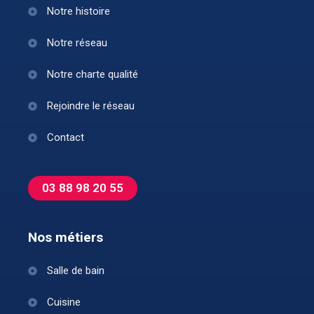
Notre histoire
Notre réseau
Notre charte qualité
Rejoindre le réseau
Contact
03 88 98 20 55
Nos métiers
Salle de bain
Cuisine