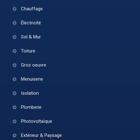
Chauffage
Électricité
Sol & Mur
Toiture
Gros oeuvre
Menuiserie
Isolation
Plomberie
Photovoltaïque
Extérieur & Paysage