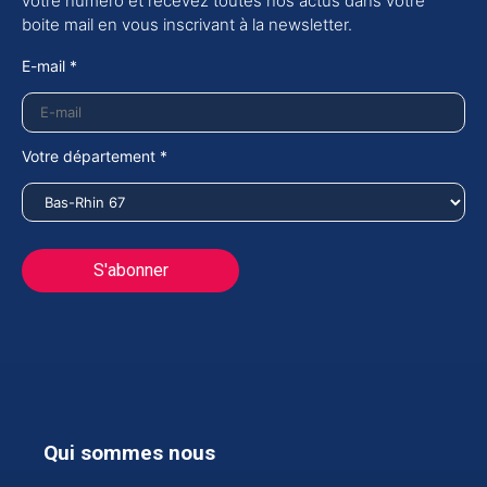
votre numéro et recevez toutes nos actus dans votre
boite mail en vous inscrivant à la newsletter.
E-mail *
Votre département *
Qui sommes nous