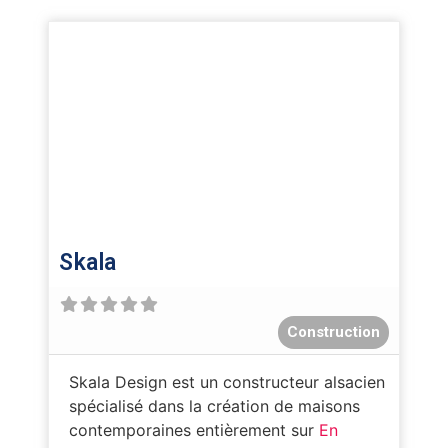
Skala
Construction
Skala Design est un constructeur alsacien
spécialisé dans la création de maisons
contemporaines entièrement sur
En