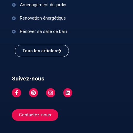
Aménagement du jardin
Rénovation énergétique
Rénover sa salle de bain
Tous les articles
Suivez-nous
Contactez-nous